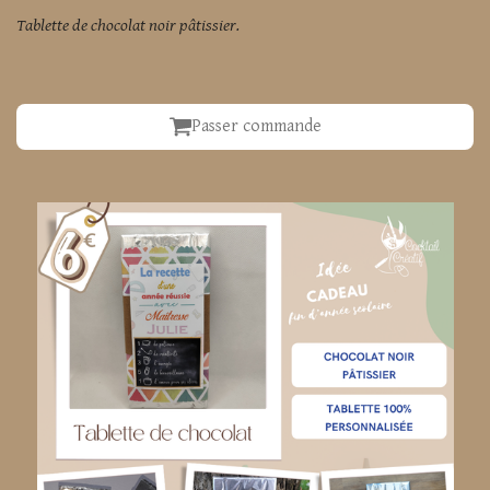
Tablette de chocolat noir pâtissier.
Passer commande