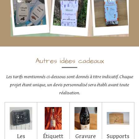
Autres idées cadeaux
Les tarifs mentionnés ci-dessous sont donnés à titre indicatif. Chaque
projet étant unique, un devis personnalisé sera établi avant toute
réalisation.
Les
Étiquett
Gravure
Supports