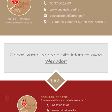
Créez votre propre site internet avec
Webador
HAUT