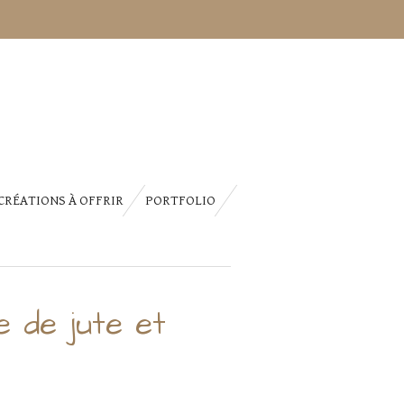
CRÉATIONS À OFFRIR
PORTFOLIO
e de jute et