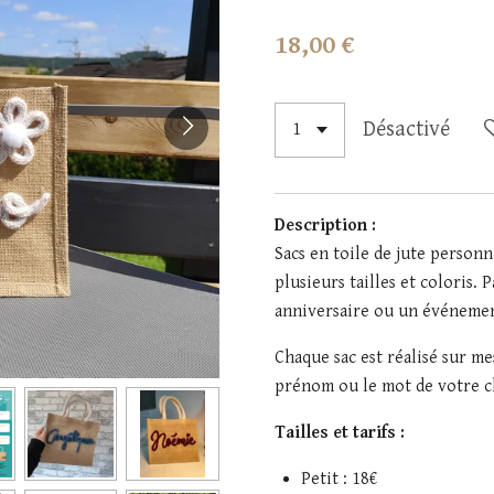
18,00 €
Désactivé
Description :
Sacs en toile de jute personn
plusieurs tailles et coloris. 
anniversaire ou un événeme
Chaque sac est réalisé sur m
prénom ou le mot de votre c
Tailles et tarifs :
Petit : 18€