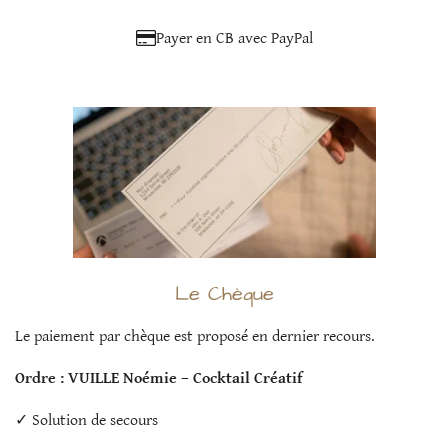
Payer en CB avec PayPal
Le Chèque
Le paiement par chèque est proposé en dernier recours.
Ordre : VUILLE Noémie – Cocktail Créatif
✓ Solution de secours