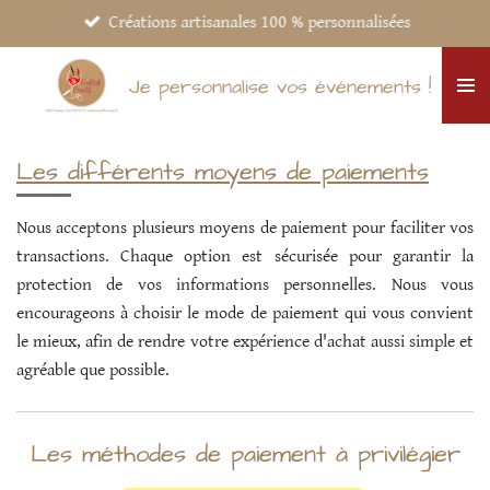
Créations artisanales 100 % personnalisées
Passer
au
contenu
Je personnalise vos événements !
principal
Les différents moyens de paiements
Nous acceptons plusieurs moyens de paiement pour faciliter vos
transactions. Chaque option est sécurisée pour garantir la
protection de vos informations personnelles. Nous vous
encourageons à choisir le mode de paiement qui vous convient
le mieux, afin de rendre votre expérience d'achat aussi simple et
agréable que possible.
Les méthodes de paiement à privilégier