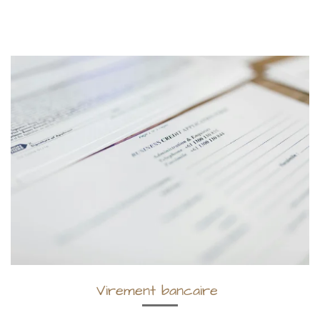
Virement bancaire