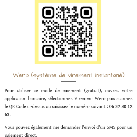
Wero (système de virement instantané)
Pour utiliser ce mode de paiement (gratuit), ouvrez votre
application bancaire, sélectionnez Virement Wero puis scannez
le QR Code ci-dessus ou saisissez le numéro suivant :
06 37 80 12
63
.
Vous pouvez également me demander l'envoi d'un SMS pour un
paiement direct.