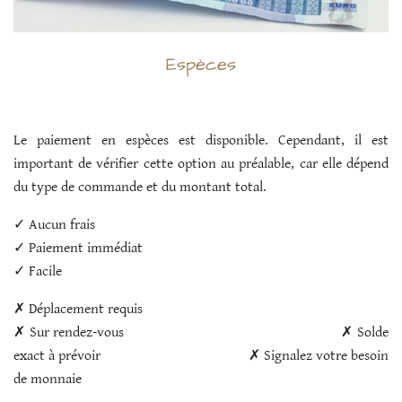
Espèces
Le paiement en espèces est disponible. Cependant, il est
important de vérifier cette option au préalable, car elle dépend
du type de commande et du montant total.
✓ Aucun frais
✓ Paiement immédiat
✓ Facile
✗ Déplacement requis
✗ Sur rendez-vous ✗ Solde
exact à prévoir ✗ Signalez votre besoin
de monnaie