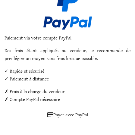
Paiement via votre compte PayPal.
Des frais étant appliqués au vendeur, je recommande de
privilégier un moyen sans frais lorsque possible.
✓ Rapide et sécurisé
✓ Paiement à distance
✗ Frais à la charge du vendeur
✗ Compte PayPal nécessaire
Payer avec PayPal