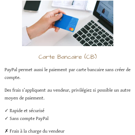
Carte Bancaire (CB)
PayPal permet aussi le paiement par carte bancaire sans créer de
compte.
Des frais s’appliquent au vendeur, privilégiez si possible un autre
moyen de paiement.
✓ Rapide et sécurisé
✓ Sans compte PayPal
✗ Frais à la charge du vendeur