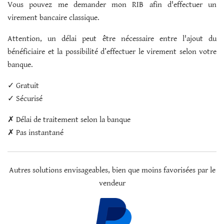
Vous pouvez me demander mon RIB afin d'effectuer un
virement bancaire classique.
Attention, un délai peut être nécessaire entre l'ajout du
bénéficiaire et la possibilité d’effectuer le virement selon votre
banque.
✓ Gratuit
✓ Sécurisé
✗ Délai de traitement selon la banque
✗ Pas instantané
Autres solutions envisageables, bien que moins favorisées par le
vendeur