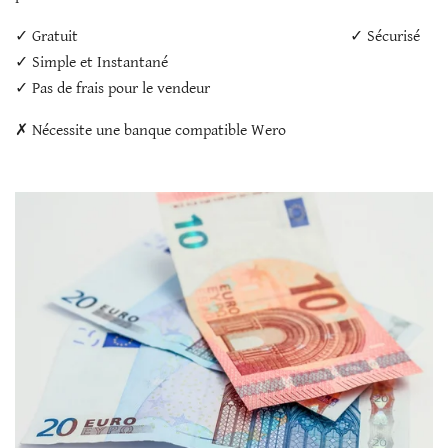
✓ Gratuit ✓ Sécurisé
✓ Simple et Instantané
✓ Pas de frais pour le vendeur
✗ Nécessite une banque compatible Wero