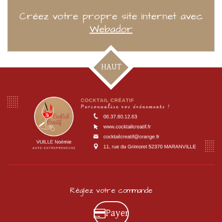
Créez votre propre site internet avec
Webador
HAUT
Réglez votre commande
Payer