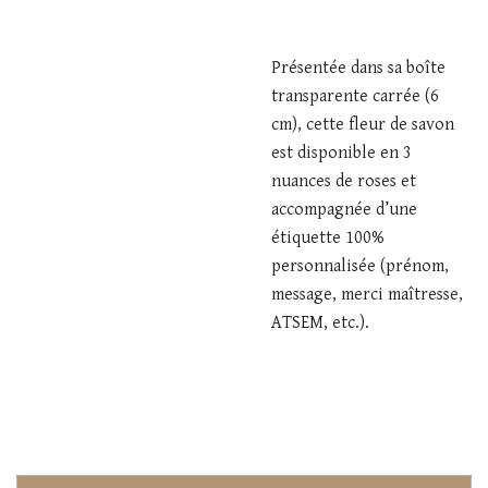
Présentée dans sa boîte
transparente carrée (6
cm), cette fleur de savon
est disponible en 3
nuances de roses et
accompagnée d’une
étiquette 100%
personnalisée (prénom,
message, merci maîtresse,
ATSEM, etc.).