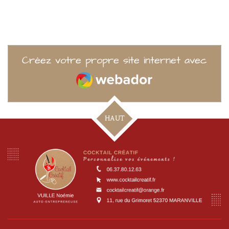
Créez votre propre site internet avec
Webador
HAUT