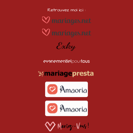
Retrouvez moi ici :