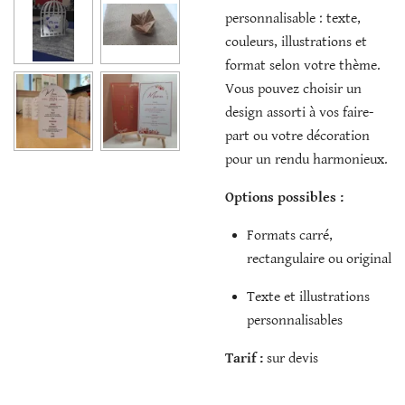
personnalisable : texte,
couleurs, illustrations et
format selon votre thème.
Vous pouvez choisir un
design assorti à vos faire-
part ou votre décoration
pour un rendu harmonieux.
Options possibles :
Formats carré,
rectangulaire ou original
Texte et illustrations
personnalisables
Tarif :
sur devis