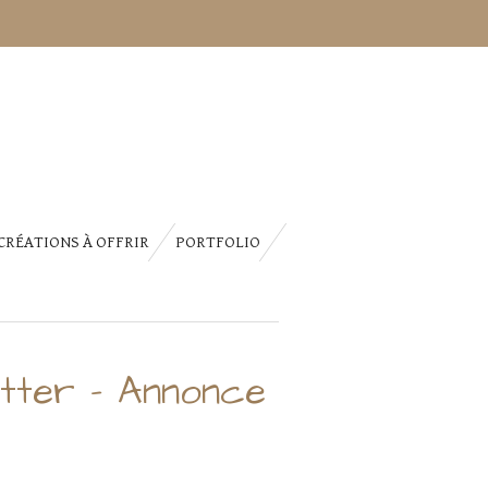
CRÉATIONS À OFFRIR
PORTFOLIO
tter – Annonce