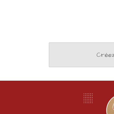
Créez