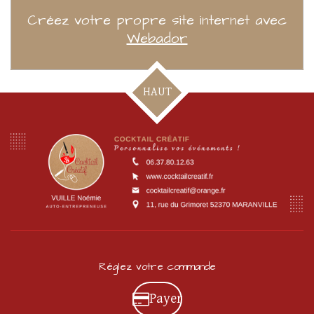
Créez votre propre site internet avec
Webador
HAUT
Réglez votre commande
Payer