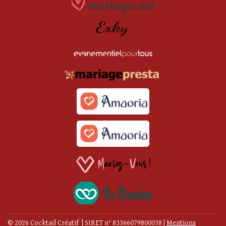
© 2026 Cocktail Créatif | SIRET n° 83366079800038
|
Mentions