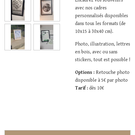
Encadrez vos souvenirs
avec nos cadres
personnalisés disponibles
dans tous les formats (de
10x15 à 30x40 cm).
Photo, illustration, lettres
en bois, avec ou sans
stickers, tout est possible !
Options :
Retouche photo
disponible à 5€ par photo
Tarif :
dès 10€