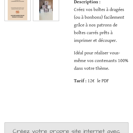
Description :
Créez vos boîtes à dragées
(ou à bonbons) facilement
grâce à nos patrons de
boîtes carrés prêts à
imprimer et découper.
Idéal pour réaliser vous-
même vos contenants 100%
dans votre thème.
Tarif :
12€ le PDF
Créez votre propre site internet avec