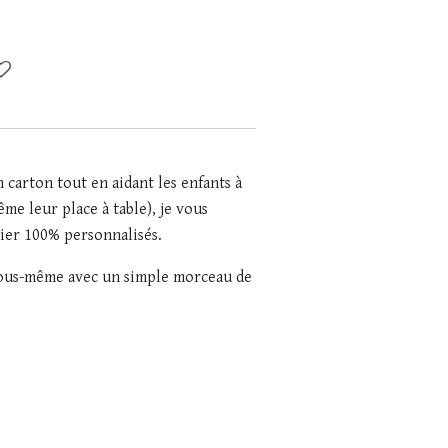
 carton tout en aidant les enfants à
me leur place à table), je vous
ier 100% personnalisés.
 vous-même avec un simple morceau de