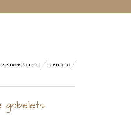
CRÉATIONS À OFFRIR
PORTFOLIO
 gobelets