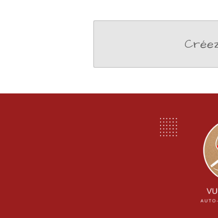
Créez