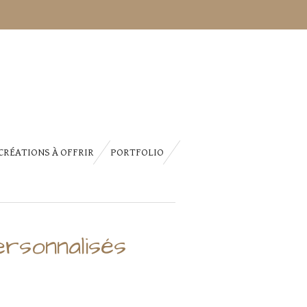
CRÉATIONS À OFFRIR
PORTFOLIO
ersonnalisés