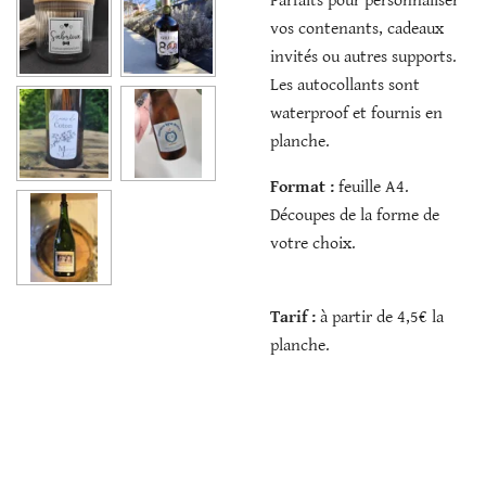
Parfaits pour personnaliser
vos contenants, cadeaux
invités ou autres supports.
Les autocollants sont
waterproof et fournis en
planche.
Format :
feuille A4.
Découpes de la forme de
votre choix.
Tarif :
à partir de 4,5€ la
planche.