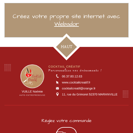
Créez votre propre site internet avec
Webador
HAUT
Réglez votre commande