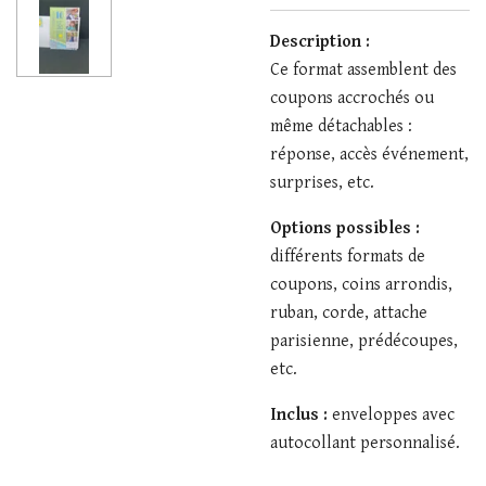
Description :
Ce format assemblent des
coupons accrochés ou
même détachables :
réponse, accès événement,
surprises, etc.
Options possibles :
différents formats de
coupons, coins arrondis,
ruban, corde, attache
parisienne, prédécoupes,
etc.
Inclus :
enveloppes avec
autocollant personnalisé.