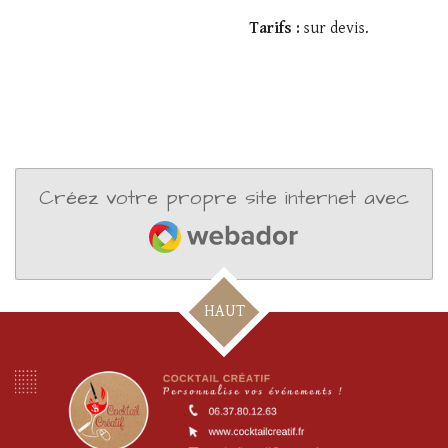
Tarifs :
sur devis.
Créez votre propre site internet avec
Webador
HAUT