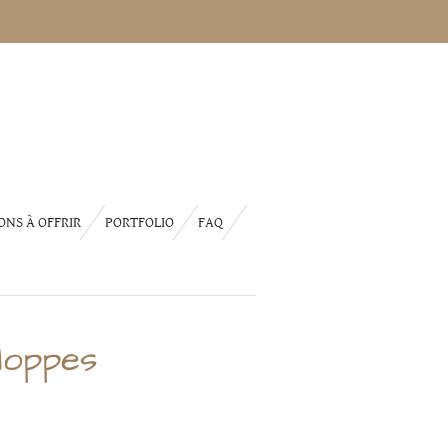
ONS À OFFRIR
PORTFOLIO
FAQ
loppes