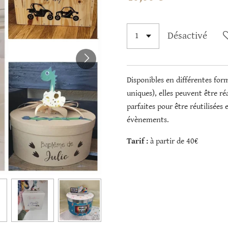
Désactivé
Disponibles en différentes form
uniques), elles peuvent être ré
parfaites pour être réutilisées
évènements.
Tarif :
à partir de 40€