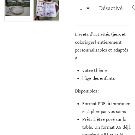
Désactivé
Livrets d'activités (jeux et
coloriages) entièrement
personnalisables et adaptés
à :
votre thème
l'âge des enfants
Disponibles :
Format PDF, à imprimer
et à plier par vos soins
Prêts à être posé sur la
table. Un format A5 déjà