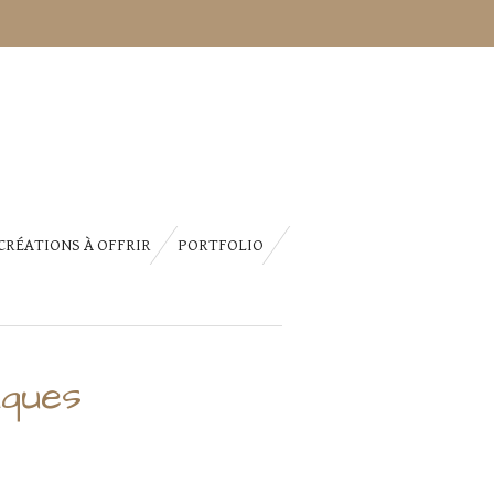
CRÉATIONS À OFFRIR
PORTFOLIO
ques