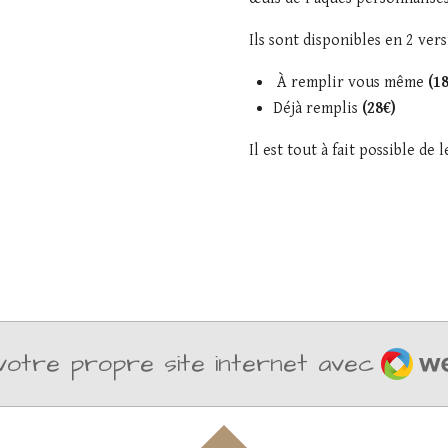
Ils sont disponibles en 2 vers
À remplir vous même
(1
Déjà remplis
(28€)
Il est tout à fait possible de 
Weba
otre propre site internet avec