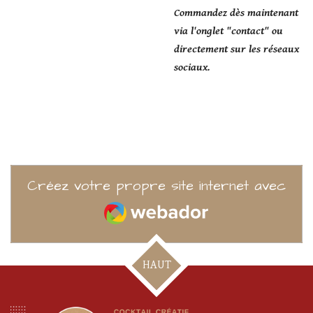
Commandez dès maintenant
via l'onglet "contact" ou
directement sur les réseaux
sociaux.
Créez votre propre site internet avec
Webador
HAUT