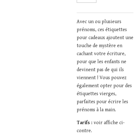
Avec un ou plusieurs
prénoms, ces étiquettes
pour cadeaux ajoutent une
touche de mystère en
cachant votre écriture,
pour que les enfants ne
devinent pas de qui ils
viennent ! Vous pouvez
également opter pour des
étiquettes vierges,
parfaites pour écrire les
prénoms à la main.
Tarifs :
voir affiche ci-
contre.